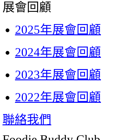
展會回顧
2025年展會回顧
2024年展會回顧
2023年展會回顧
2022年展會回顧
聯絡我們
Foodie Buddy Club