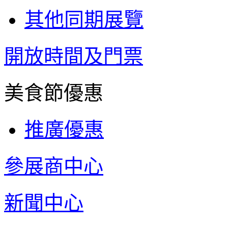
其他同期展覽
開放時間及門票
美食節優惠
推廣優惠
參展商中心
新聞中心