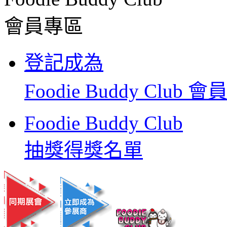
會員專區
登記成為
Foodie Buddy Club 會
Foodie Buddy Club
抽獎得獎名單