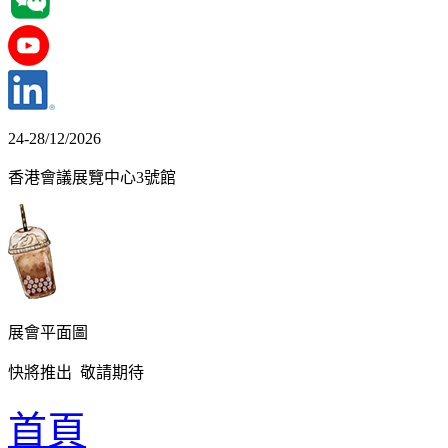
24-28/12/2026
香港會議展覽中心3號館
展會平面圖
快將推出 敬請期待
首頁