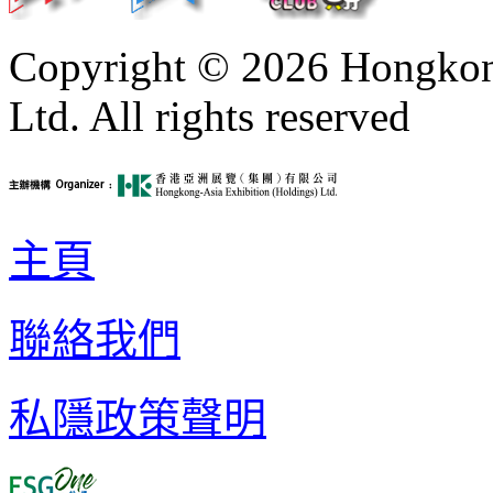
Copyright © 2026 Hongkong
Ltd. All rights reserved
主頁
聯絡我們
私隱政策聲明